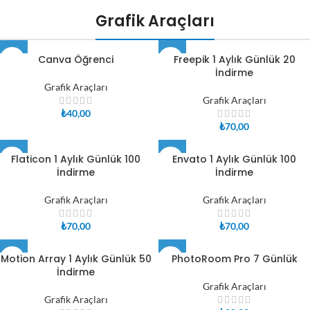
Grafik Araçları
Canva Öğrenci
Freepik 1 Aylık Günlük 20
İndirme
Grafik Araçları
Grafik Araçları
₺
40,00
₺
70,00
Flaticon 1 Aylık Günlük 100
Envato 1 Aylık Günlük 100
İndirme
İndirme
Grafik Araçları
Grafik Araçları
₺
70,00
₺
70,00
Motion Array 1 Aylık Günlük 50
PhotoRoom Pro 7 Günlük
İndirme
Grafik Araçları
Grafik Araçları