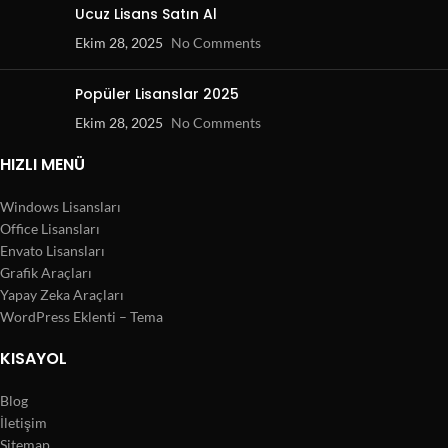
Ucuz Lisans Satın Al
Ekim 28, 2025
No Comments
Popüler Lisanslar 2025
Ekim 28, 2025
No Comments
HIZLI MENÜ
Windows Lisansları
Office Lisansları
Envato Lisansları
Grafik Araçları
Yapay Zeka Araçları
WordPress Eklenti – Tema
KISAYOL
Blog
İletişim
Sitemap