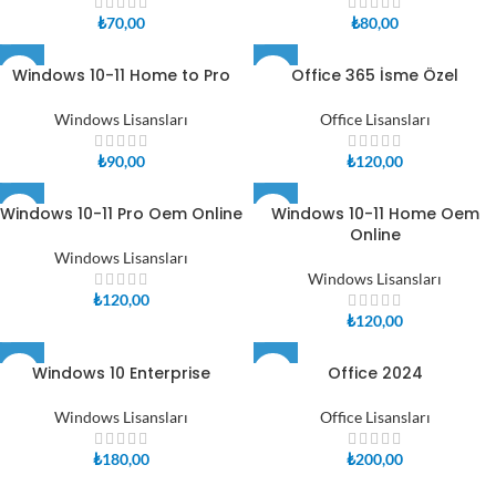
₺
70,00
₺
80,00
Windows 10-11 Home to Pro
Office 365 İsme Özel
Windows Lisansları
Office Lisansları
₺
90,00
₺
120,00
Windows 10-11 Pro Oem Online
Windows 10-11 Home Oem
Online
Windows Lisansları
Windows Lisansları
₺
120,00
₺
120,00
Windows 10 Enterprise
Office 2024
Windows Lisansları
Office Lisansları
₺
180,00
₺
200,00