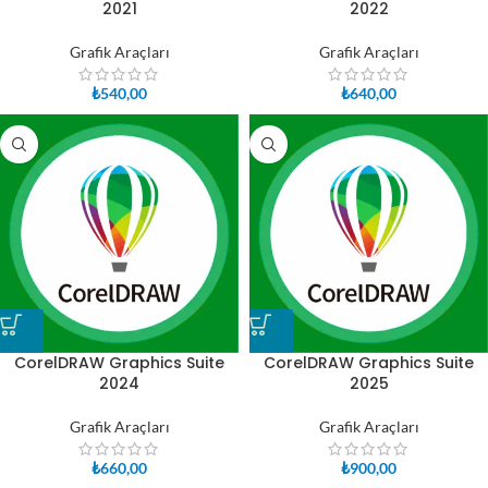
2021
2022
Grafik Araçları
Grafik Araçları
₺
540,00
₺
640,00
CorelDRAW Graphics Suite
CorelDRAW Graphics Suite
2024
2025
Grafik Araçları
Grafik Araçları
₺
660,00
₺
900,00