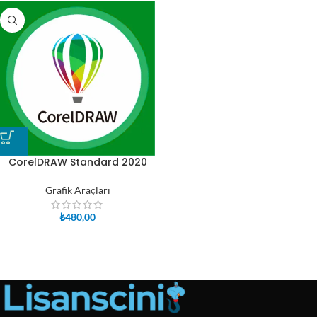
CorelDRAW Standard 2020
Grafik Araçları
₺
480,00