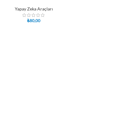
Yapay Zeka Araçları
₺
80,00