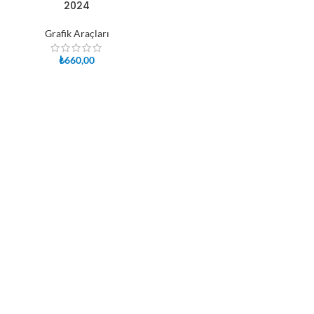
2024
Grafik Araçları
₺
660,00