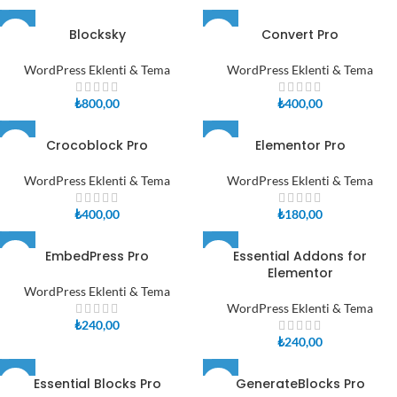
Blocksky
Convert Pro
WordPress Eklenti & Tema
WordPress Eklenti & Tema
₺
800,00
₺
400,00
Crocoblock Pro
Elementor Pro
WordPress Eklenti & Tema
WordPress Eklenti & Tema
₺
400,00
₺
180,00
EmbedPress Pro
Essential Addons for
Elementor
WordPress Eklenti & Tema
WordPress Eklenti & Tema
₺
240,00
₺
240,00
Essential Blocks Pro
GenerateBlocks Pro