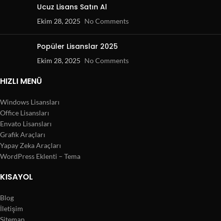
Ucuz Lisans Satın Al
Ekim 28, 2025
No Comments
Popüler Lisanslar 2025
Ekim 28, 2025
No Comments
HIZLI MENÜ
Windows Lisansları
Office Lisansları
Envato Lisansları
Grafik Araçları
Yapay Zeka Araçları
WordPress Eklenti – Tema
KISAYOL
Blog
İletişim
Sitemap