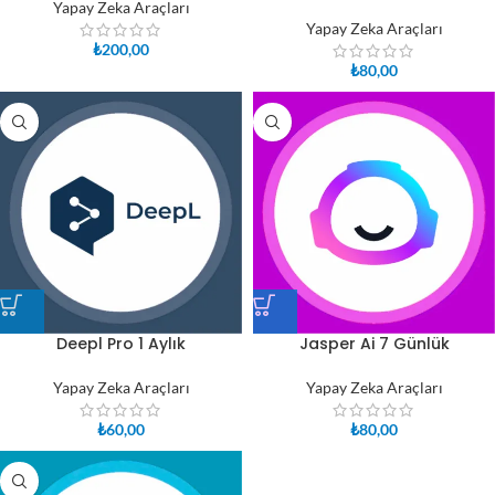
Yapay Zeka Araçları
Yapay Zeka Araçları
₺
200,00
₺
80,00
Deepl Pro 1 Aylık
Jasper Ai 7 Günlük
Yapay Zeka Araçları
Yapay Zeka Araçları
₺
60,00
₺
80,00