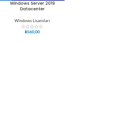
Windows Server 2019
Datacenter
Windows Lisansları
₺
560,00