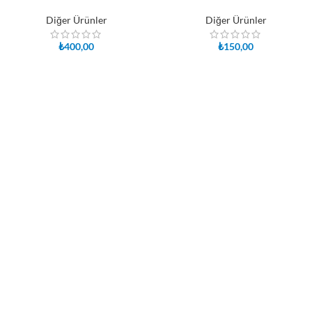
Diğer Ürünler
Diğer Ürünler
₺
400,00
₺
150,00