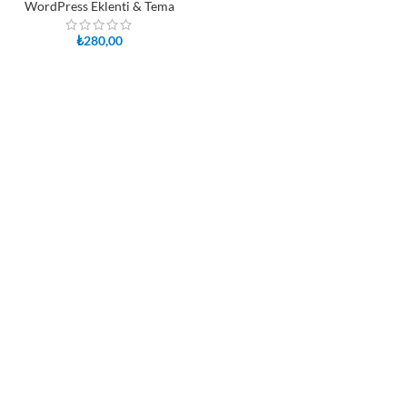
WordPress Eklenti & Tema
₺
280,00