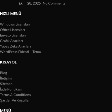
Ekim 28, 2025
No Comments
HIZLI MENÜ
Windows Lisansları
Office Lisansları
Envato Lisansları
Grafik Araçları
Yapay Zeka Araçları
WordPress Eklenti – Tema
KISAYOL
Blog
İletişim
Sitemap
İade Politikası
Terms & Conditions
Şartlar Ve Koşullar
MENÜ