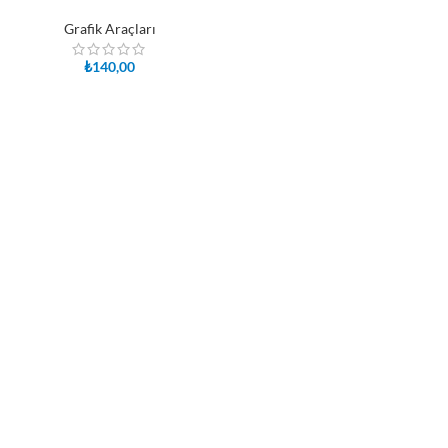
Grafik Araçları
₺
140,00