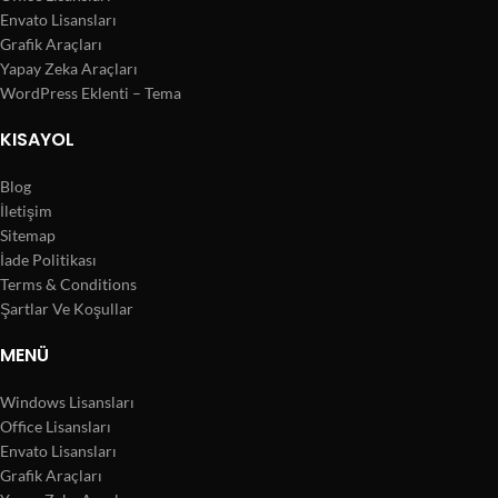
Envato Lisansları
Grafik Araçları
Yapay Zeka Araçları
WordPress Eklenti – Tema
KISAYOL
Blog
İletişim
Sitemap
İade Politikası
Terms & Conditions
Şartlar Ve Koşullar
MENÜ
Windows Lisansları
Office Lisansları
Envato Lisansları
Grafik Araçları