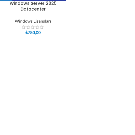
Windows Server 2025
Datacenter
Windows Lisansları
₺
780,00