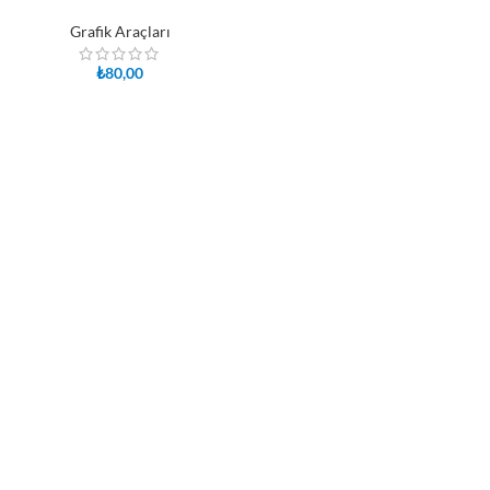
Grafik Araçları
₺
80,00