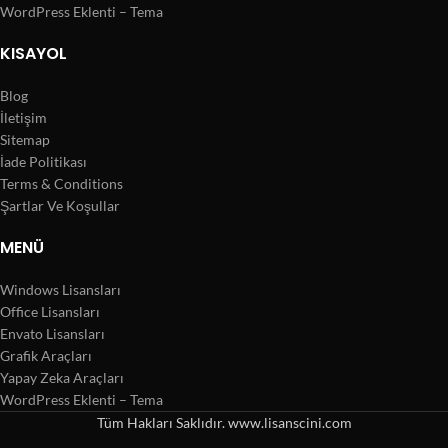
WordPress Eklenti – Tema
KISAYOL
Blog
İletişim
Sitemap
İade Politikası
Terms & Conditions
Şartlar Ve Koşullar
MENÜ
Windows Lisansları
Office Lisansları
Envato Lisansları
Grafik Araçları
Yapay Zeka Araçları
WordPress Eklenti – Tema
Tüm Hakları Saklıdır. www.lisanscini.com