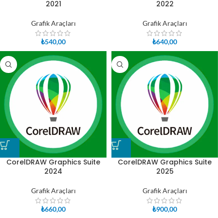
2021
2022
Grafik Araçları
Grafik Araçları
₺
540,00
₺
640,00
CorelDRAW Graphics Suite
CorelDRAW Graphics Suite
2024
2025
Grafik Araçları
Grafik Araçları
₺
660,00
₺
900,00