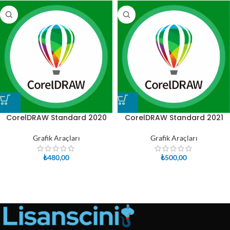
CorelDRAW Standard 2020
CorelDRAW Standard 2021
Grafik Araçları
Grafik Araçları
₺
480,00
₺
500,00