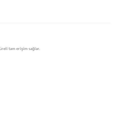
reli tam erişim sağlar.