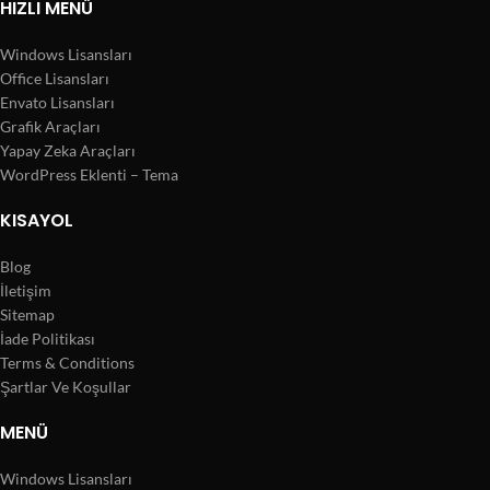
HIZLI MENÜ
Windows Lisansları
Office Lisansları
Envato Lisansları
Grafik Araçları
Yapay Zeka Araçları
WordPress Eklenti – Tema
KISAYOL
Blog
İletişim
Sitemap
İade Politikası
Terms & Conditions
Şartlar Ve Koşullar
MENÜ
Windows Lisansları