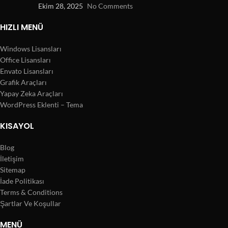
Ekim 28, 2025
No Comments
HIZLI MENÜ
Windows Lisansları
Office Lisansları
Envato Lisansları
Grafik Araçları
Yapay Zeka Araçları
WordPress Eklenti – Tema
KISAYOL
Blog
İletişim
Sitemap
İade Politikası
Terms & Conditions
Şartlar Ve Koşullar
MENÜ