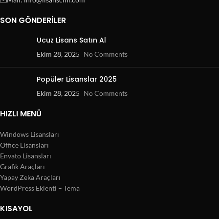
SON GÖNDERILER
Ucuz Lisans Satın Al
Ekim 28, 2025
No Comments
Popüler Lisanslar 2025
Ekim 28, 2025
No Comments
HIZLI MENÜ
Windows Lisansları
Office Lisansları
Envato Lisansları
Grafik Araçları
Yapay Zeka Araçları
WordPress Eklenti – Tema
KISAYOL