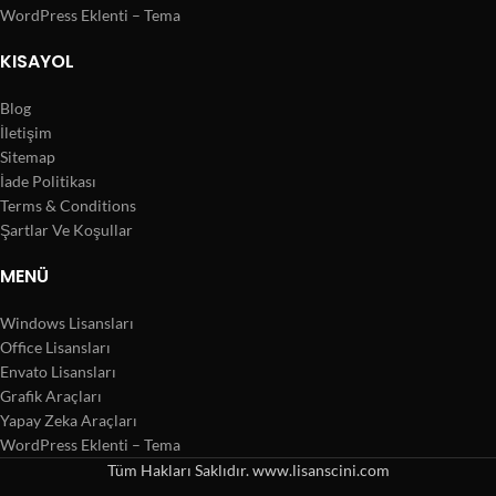
WordPress Eklenti – Tema
KISAYOL
Blog
İletişim
Sitemap
İade Politikası
Terms & Conditions
Şartlar Ve Koşullar
MENÜ
Windows Lisansları
Office Lisansları
Envato Lisansları
Grafik Araçları
Yapay Zeka Araçları
WordPress Eklenti – Tema
Tüm Hakları Saklıdır. www.lisanscini.com