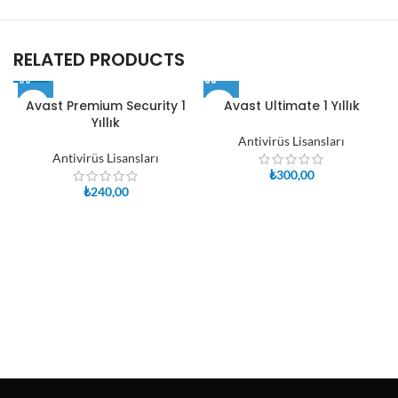
RELATED PRODUCTS
Avast Premium Security 1
Avast Ultimate 1 Yıllık
Yıllık
Antivirüs Lisansları
Antivirüs Lisansları
₺
300,00
₺
240,00