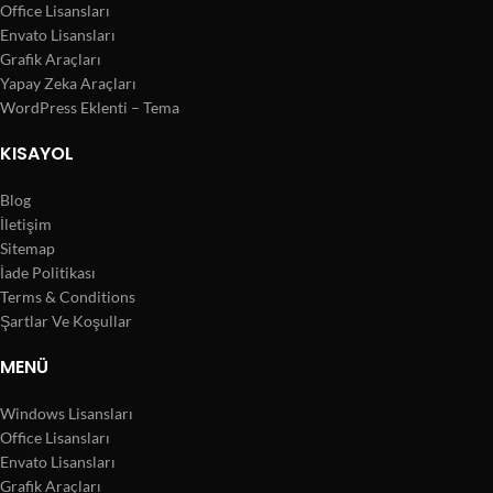
Office Lisansları
Envato Lisansları
Grafik Araçları
Yapay Zeka Araçları
WordPress Eklenti – Tema
KISAYOL
Blog
İletişim
Sitemap
İade Politikası
Terms & Conditions
Şartlar Ve Koşullar
MENÜ
Windows Lisansları
Office Lisansları
Envato Lisansları
Grafik Araçları