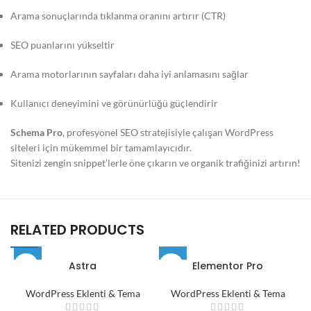
Arama sonuçlarında tıklanma oranını artırır (CTR)
SEO puanlarını yükseltir
Arama motorlarının sayfaları daha iyi anlamasını sağlar
Kullanıcı deneyimini ve görünürlüğü güçlendirir
Schema Pro
, profesyonel SEO stratejisiyle çalışan WordPress
siteleri için mükemmel bir tamamlayıcıdır.
Sitenizi zengin snippet’lerle öne çıkarın ve organik trafiğinizi artırın!
RELATED PRODUCTS
Astra
Elementor Pro
WordPress Eklenti & Tema
WordPress Eklenti & Tema