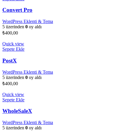
Convert Pro
WordPress Eklenti & Tema
5 üzerinden
0
oy aldı
₺
400,00
Quick view
Sepete Ekle
PostX
WordPress Eklenti & Tema
5 üzerinden
0
oy aldı
₺
400,00
Quick view
Sepete Ekle
WholeSaleX
WordPress Eklenti & Tema
5 üzerinden
0
oy aldı