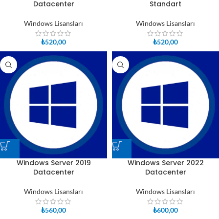
Datacenter
Standart
Windows Lisansları
Windows Lisansları
₺
520,00
₺
520,00
Windows Server 2019
Windows Server 2022
Datacenter
Datacenter
Windows Lisansları
Windows Lisansları
₺
560,00
₺
600,00