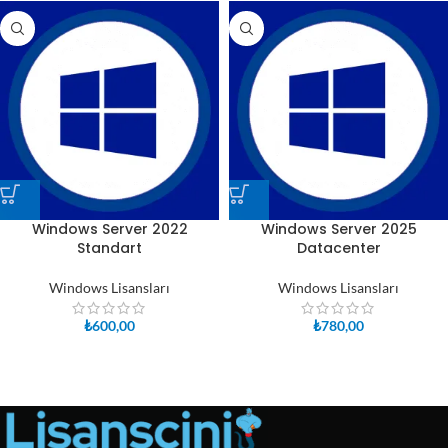
Windows Server 2022
Windows Server 2025
Standart
Datacenter
Windows Lisansları
Windows Lisansları
₺
600,00
₺
780,00