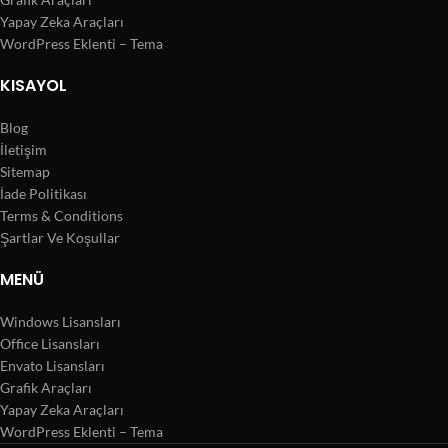
Yapay Zeka Araçları
WordPress Eklenti – Tema
KISAYOL
Blog
İletişim
Sitemap
İade Politikası
Terms & Conditions
Şartlar Ve Koşullar
MENÜ
Windows Lisansları
Office Lisansları
Envato Lisansları
Grafik Araçları
Yapay Zeka Araçları
WordPress Eklenti – Tema