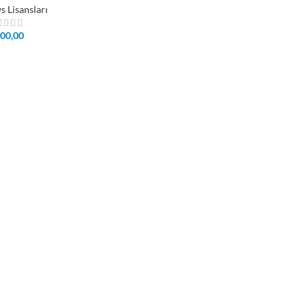
 Lisansları
00,00