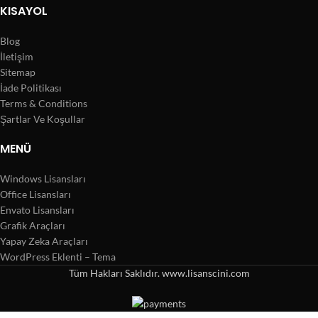
KISAYOL
Blog
İletişim
Sitemap
İade Politikası
Terms & Conditions
Şartlar Ve Koşullar
MENÜ
Windows Lisansları
Office Lisansları
Envato Lisansları
Grafik Araçları
Yapay Zeka Araçları
WordPress Eklenti – Tema
Tüm Hakları Saklıdır. www.lisanscini.com