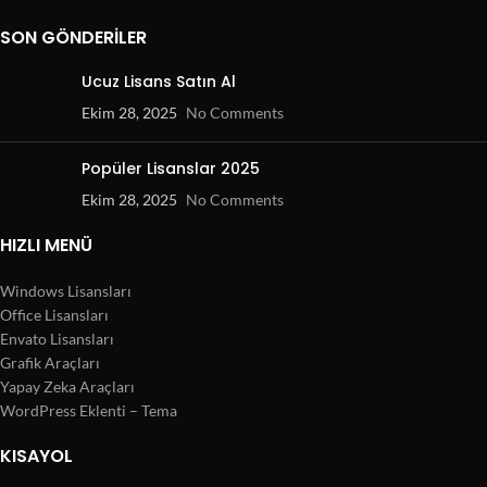
SON GÖNDERILER
Ucuz Lisans Satın Al
Ekim 28, 2025
No Comments
Popüler Lisanslar 2025
Ekim 28, 2025
No Comments
HIZLI MENÜ
Windows Lisansları
Office Lisansları
Envato Lisansları
Grafik Araçları
Yapay Zeka Araçları
WordPress Eklenti – Tema
KISAYOL