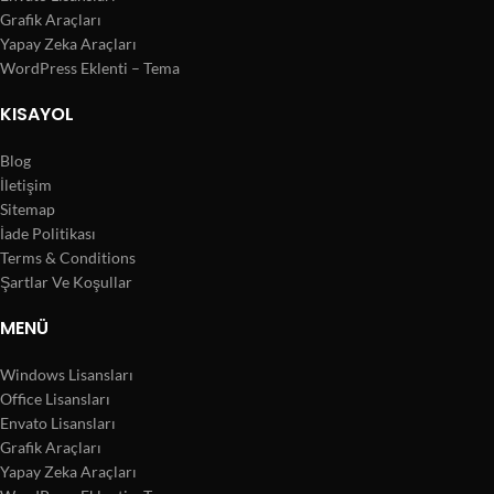
Grafik Araçları
Yapay Zeka Araçları
WordPress Eklenti – Tema
KISAYOL
Blog
İletişim
Sitemap
İade Politikası
Terms & Conditions
Şartlar Ve Koşullar
MENÜ
Windows Lisansları
Office Lisansları
Envato Lisansları
Grafik Araçları
Yapay Zeka Araçları