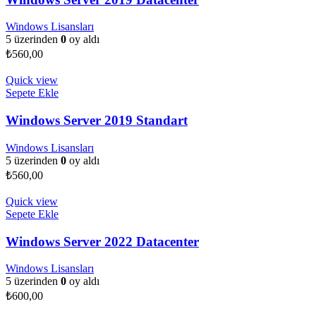
Windows Lisansları
5 üzerinden
0
oy aldı
₺
560,00
Quick view
Sepete Ekle
Windows Server 2019 Standart
Windows Lisansları
5 üzerinden
0
oy aldı
₺
560,00
Quick view
Sepete Ekle
Windows Server 2022 Datacenter
Windows Lisansları
5 üzerinden
0
oy aldı
₺
600,00