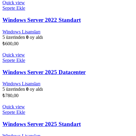
Quick view
Sepete Ekle
Windows Server 2022 Standart
Windows Lisansları
5 üzerinden
0
oy aldı
₺
600,00
Quick view
Sepete Ekle
Windows Server 2025 Datacenter
Windows Lisansları
5 üzerinden
0
oy aldı
₺
780,00
Quick view
Sepete Ekle
Windows Server 2025 Standart
Windows Lisansları