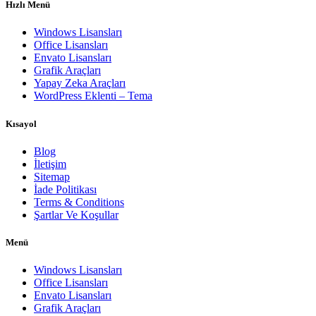
Hızlı Menü
Windows Lisansları
Office Lisansları
Envato Lisansları
Grafik Araçları
Yapay Zeka Araçları
WordPress Eklenti – Tema
Kısayol
Blog
İletişim
Sitemap
İade Politikası
Terms & Conditions
Şartlar Ve Koşullar
Menü
Windows Lisansları
Office Lisansları
Envato Lisansları
Grafik Araçları