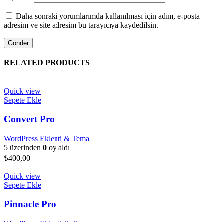
Daha sonraki yorumlarımda kullanılması için adım, e-posta
adresim ve site adresim bu tarayıcıya kaydedilsin.
RELATED PRODUCTS
Quick view
Sepete Ekle
Convert Pro
WordPress Eklenti & Tema
5 üzerinden
0
oy aldı
₺
400,00
Quick view
Sepete Ekle
Pinnacle Pro